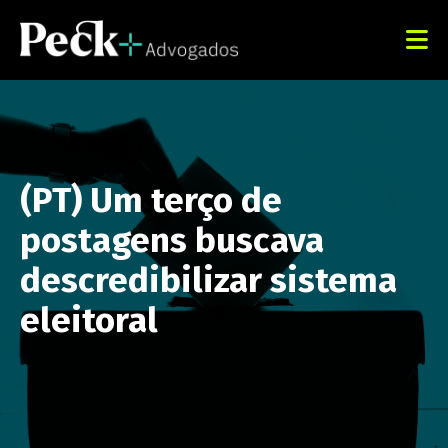
(PT) Um terço de
postagens buscava
descredibilizar sistema
eleitoral