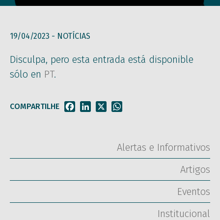
19/04/2023 -
NOTÍCIAS
Disculpa, pero esta entrada está disponible
sólo en
PT
.
COMPARTILHE
Facebook
LinkedIn
X
WhatsApp
Alertas e Informativos
Artigos
Eventos
Institucional