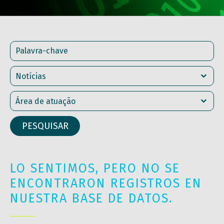
LO SENTIMOS, PERO NO SE
ENCONTRARON REGISTROS EN
NUESTRA BASE DE DATOS.