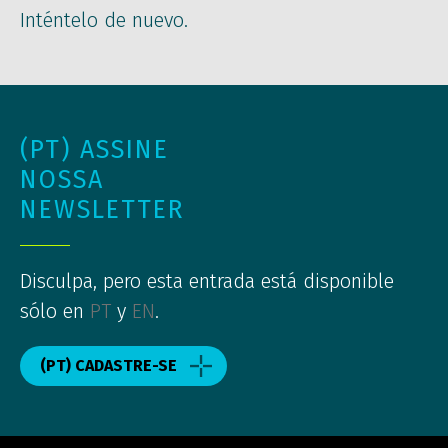
Inténtelo de nuevo.
(PT) ASSINE
NOSSA
NEWSLETTER
Disculpa, pero esta entrada está disponible
sólo en
PT
y
EN
.
(PT) CADASTRE-SE