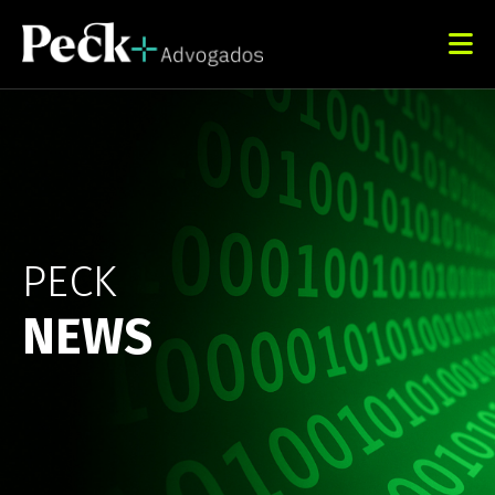
PECK
NEWS