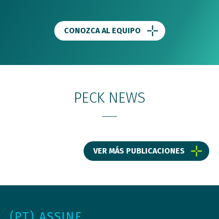
CONOZCA AL EQUIPO
PECK NEWS
VER MÁS PUBLICACIONES
(PT) ASSINE