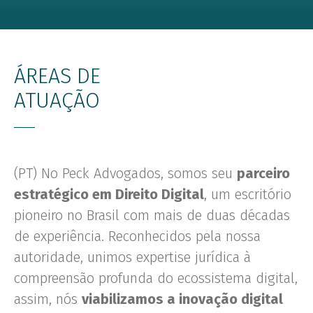
ÁREAS DE
ATUAÇÃO
(PT) No Peck Advogados, somos seu
parceiro
estratégico em Direito Digital
, um escritório
pioneiro no Brasil com mais de duas décadas
de experiência. Reconhecidos pela nossa
autoridade, unimos expertise jurídica à
compreensão profunda do ecossistema digital,
assim, nós
viabilizamos a inovação digital