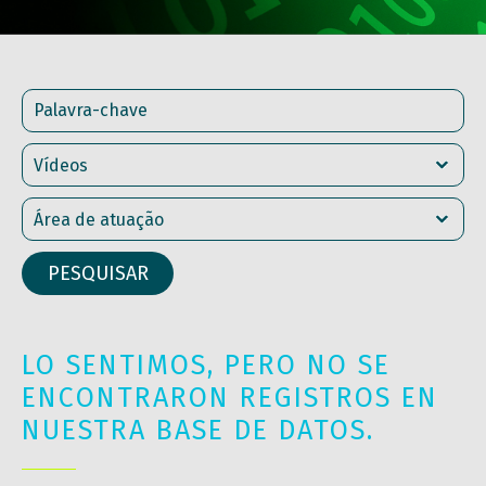
LO SENTIMOS, PERO NO SE
ENCONTRARON REGISTROS EN
NUESTRA BASE DE DATOS.