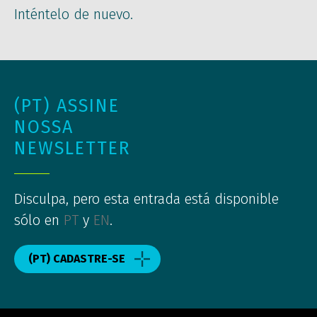
Inténtelo de nuevo.
(PT) ASSINE
NOSSA
NEWSLETTER
Disculpa, pero esta entrada está disponible
sólo en
PT
y
EN
.
(PT) CADASTRE-SE