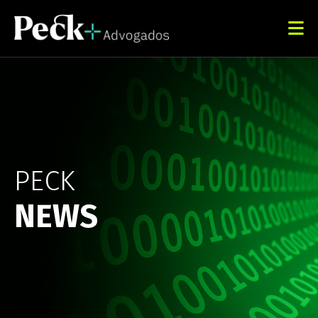
PECK
NEWS