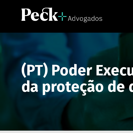
(PT) Poder Execu
da proteção de