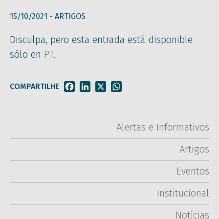
15/10/2021 -
ARTIGOS
Disculpa, pero esta entrada está disponible
sólo en
PT
.
COMPARTILHE
Facebook
LinkedIn
X
WhatsApp
Alertas e Informativos
Artigos
Eventos
Institucional
Notícias