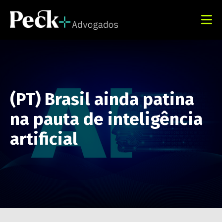
(PT) Brasil ainda patina
na pauta de inteligência
artificial