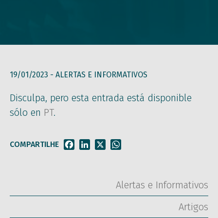
19/01/2023 -
ALERTAS E INFORMATIVOS
Disculpa, pero esta entrada está disponible
sólo en
PT
.
COMPARTILHE
Facebook
LinkedIn
X
WhatsApp
Alertas e Informativos
Artigos