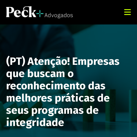
(PT) Atenção! Empresas
que buscam o
reconhecimento das
melhores práticas de
seus programas de
integridade