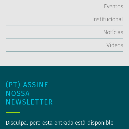
Eventos
Institucional
Notícias
Vídeos
(PT) ASSINE
NOSSA
NEWSLETTER
Disculpa, pero esta entrada está disponible