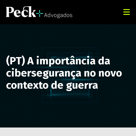
(PT) A importância da
cibersegurança no novo
contexto de guerra