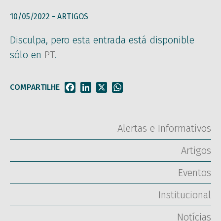
10/05/2022 -
ARTIGOS
Disculpa, pero esta entrada está disponible
sólo en
PT
.
COMPARTILHE
Facebook
LinkedIn
X
WhatsApp
Alertas e Informativos
Artigos
Eventos
Institucional
Notícias